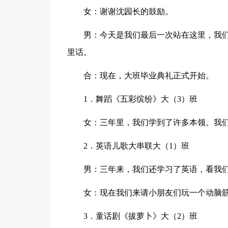
女：谢谢沈园长的鼓励。
男：今天是我们最后一次站在这里，我
里话。
合：现在，大班毕业典礼正式开始。
1．舞蹈《五彩缤纷》大（3）班
女：三年里，我们学到了许多本领。我
2．英语儿歌大串联大（1）班
男：三年来，我们还学习了英语，看我
女：现在我们来请小朋友们玩一个动脑
3．童话剧《拔萝卜》大（2）班