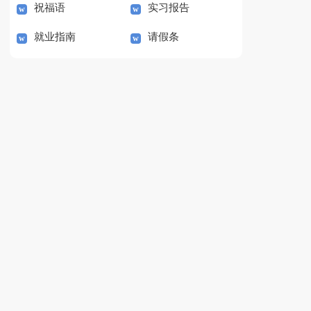
祝福语
实习报告
就业指南
请假条