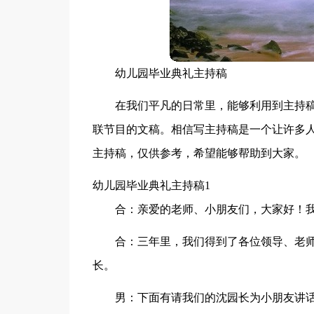
幼儿园毕业典礼主持稿
在我们平凡的日常里，能够利用到主持
联节目的文稿。相信写主持稿是一个让许多
主持稿，仅供参考，希望能够帮助到大家。
幼儿园毕业典礼主持稿1
合：亲爱的老师、小朋友们，大家好！
合：三年里，我们得到了各位领导、老
长。
男：下面有请我们的沈园长为小朋友讲