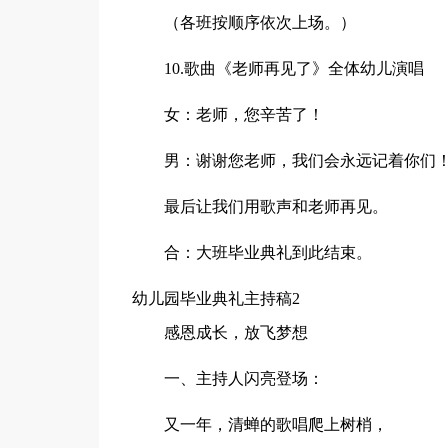
（各班按顺序依次上场。）
10.歌曲《老师再见了》全体幼儿演唱
女：老师，您辛苦了！
男：谢谢您老师，我们会永远记着你们
最后让我们用歌声和老师再见。
合：大班毕业典礼到此结束。
幼儿园毕业典礼主持稿2
感恩成长，放飞梦想
一、主持人闪亮登场：
又一年，清蝉的歌唱爬上树梢，