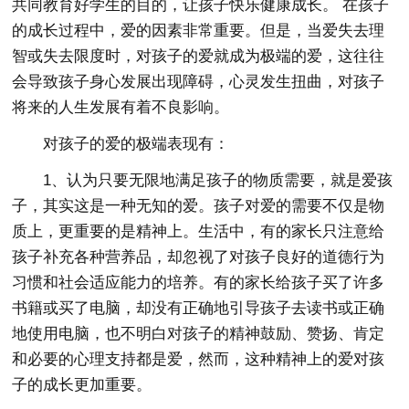
共同教育好学生的目的，让孩子快乐健康成长。 在孩子
的成长过程中，爱的因素非常重要。但是，当爱失去理
智或失去限度时，对孩子的爱就成为极端的爱，这往往
会导致孩子身心发展出现障碍，心灵发生扭曲，对孩子
将来的人生发展有着不良影响。
对孩子的爱的极端表现有：
1、认为只要无限地满足孩子的物质需要，就是爱孩
子，其实这是一种无知的爱。孩子对爱的需要不仅是物
质上，更重要的是精神上。生活中，有的家长只注意给
孩子补充各种营养品，却忽视了对孩子良好的道德行为
习惯和社会适应能力的培养。有的家长给孩子买了许多
书籍或买了电脑，却没有正确地引导孩子去读书或正确
地使用电脑，也不明白对孩子的精神鼓励、赞扬、肯定
和必要的心理支持都是爱，然而，这种精神上的爱对孩
子的成长更加重要。