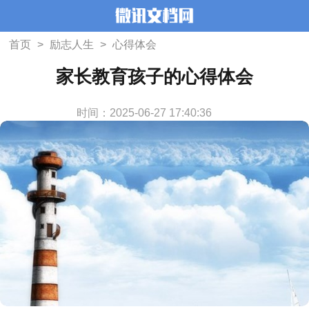
首页
>
励志人生
>
心得体会
家长教育孩子的心得体会
时间：2025-06-27 17:40:36