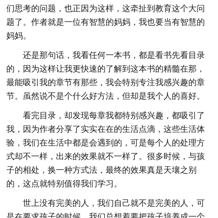
们思考的问题，也正因为这样，这牵扯到教育这个大问
题了。作者就是一位有智慧的妈妈，我也要当有智慧的
妈妈。
还是那句话，我看任何一本书，都是看书先看目录
的，因为这样让我更快速的了解到这本书的精髓在那，
最能吸引我的章节有那些，我会特别专注我感兴趣的章
节。虽然说不是个什么好方法，但却是我个人的喜好。
看完目录，却发现每章我都特别感兴趣，都吸引了
我，因为作者分享了实实在在的生活点滴，这些生活体
验，我们在生活中都是会遇到的，可是每个人的处理方
式却不一样，出来的效果就不一样了。很多时候，与孩
子的相处，换一种方式法，最终的效果真是天壤之别
的，这点就特别值得我们学习。
世上没有完美的人，我们自己就不是完美的人，可
是在要求孩子的时候，我们总想着要把孩子培养成一个