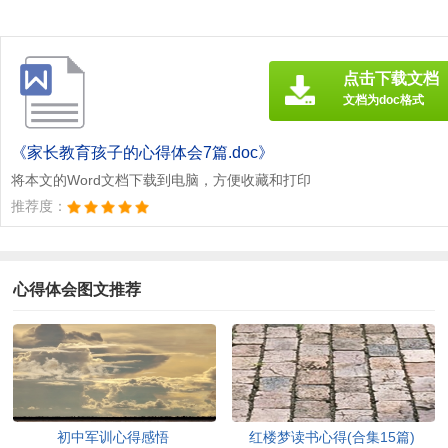
点击下载文档
文档为doc格式
《家长教育孩子的心得体会7篇.doc》
将本文的Word文档下载到电脑，方便收藏和打印
推荐度：
心得体会图文推荐
初中军训心得感悟
红楼梦读书心得(合集15篇)