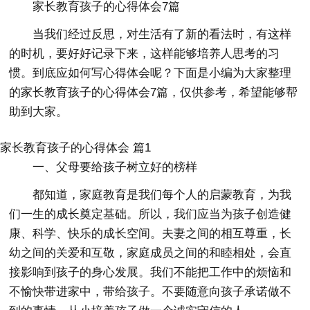
家长教育孩子的心得体会7篇
当我们经过反思，对生活有了新的看法时，有这样
的时机，要好好记录下来，这样能够培养人思考的习
惯。到底应如何写心得体会呢？下面是小编为大家整理
的家长教育孩子的心得体会7篇，仅供参考，希望能够帮
助到大家。
家长教育孩子的心得体会 篇1
一、父母要给孩子树立好的榜样
都知道，家庭教育是我们每个人的启蒙教育，为我
们一生的成长奠定基础。所以，我们应当为孩子创造健
康、科学、快乐的成长空间。夫妻之间的相互尊重，长
幼之间的关爱和互敬，家庭成员之间的和睦相处，会直
接影响到孩子的身心发展。我们不能把工作中的烦恼和
不愉快带进家中，带给孩子。不要随意向孩子承诺做不