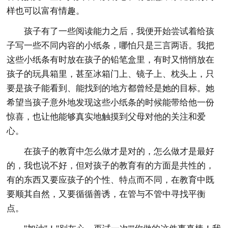
样也可以富有情趣。
孩子有了一些阅读能力之后，我便开始尝试着给孩
子写一些不同内容的小纸条，哪怕只是三言两语。我把
这些小纸条有时放在孩子的铅笔盒里，有时又悄悄放在
孩子的玩具箱里，甚至冰箱门上、镜子上、枕头上，只
要是孩子能看到、能找到的地方都曾经是她的目标。她
希望当孩子意外地发现这些小纸条的时候能带给他一份
惊喜，也让他能够真实地触摸到父母对他的关注和爱
心。
在孩子的教育中怎么做才是对的，怎么做才是最好
的，我也说不好，但对孩子的教育有的方面是共性的，
有的东西又要应孩子的个性、特点而不同，在教育中既
要顺其自然，又要循循善诱，在管与不管中寻找平衡
点。