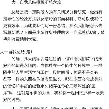
大一自我总结模板汇总六篇
总结是把一定阶段内的有关情况分析研究，做出有
指导性的经验方法以及结论的书面材料，它可以使我们
更有效率，为此要我们写一份总结。那么我们该怎么去
写总结呢？下面是小编收集整理的大一自我总结6篇，希
望能够帮助到大家。
大一自我总结 篇1
的确，几天的军训是短暂的，但它给我们留下的美
好回忆却是永恒的。当你处在一个陌生的环境中，一群
陌生的人里生活学习工作一段时间后，你是不是会有一
些不一样的东西在你脑海里滋长，那些东西会化成美好
的记忆和丰富的经验永久储存在你心底最深处的“宝
库”里，这就是军训的力量，将和你一起回忆那样一段美
好的时光。