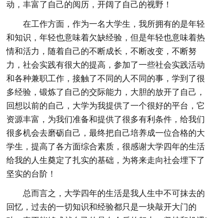
动，丰富了自己的阅历，开阔了自己的视野！
在工作方面，作为一名大学生，我所拥有的是年轻
和知识，年轻也意味着欠缺经验，但是年轻也意味着热
情和活力，随着自己的不断成长，不断改变，不断努
力，社会实践有很大的提高，参加了一些社会实践活动
和各种兼职工作，接触了不同的人不同的事，学到了很
多经验，锻炼了自己的交际能力，大胆的放开了自己，
回想以前的自己，大学为我提供了一个很好的平台，它
资源丰富，为我们准备和提供了很多有利条件，给我们
很多机会去磨砺自己，最终把自己培养成一位合格的大
学生，提高了各方面综合素质，很感谢大学四年的生活
给我的人生奠定了扎实的基础，为将来走向社会埋下了
坚实的台阶！
总而言之，大学四年的生活是我人生中不可抹去的
回忆，过去的一切知识和经验都只是一块敲开大门的