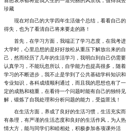
喜怒哀乐都将是我人生的一道亮丽的风景线，值得我去
珍藏
现在对自己的大学四年生活做个总结，看看自己的
得失，也为了看清自己将来要走的路！
首先，在学习方面，我端正了学习态度，在我考进
大学时，心里总想的是好好放松从重压下解放出来的自
己，然而经历了几年的生活学习，我明白到自己仍需要
认真学习，不能玩忽所以，自学能力也提高很多，随着
学习的不断进步，我不止是学到了公共基础学科知识和
专业知识，各科成绩顺利通过，而且我的思想也有了一
定的成熟和稳重，在看待一个问题时能有自己的独特见
解，锻炼了自我处理和分析问题的能力，受益匪浅！
在生活方面，养成了良好的生活习惯，生活充实而
有条理，有严谨的生活态度和良好的生活作风，为人热
情大方，能与同学们和睦相处，积极参加各项课外活