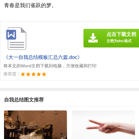
青春是我们雀跃的梦。
点击下载文档
文档为doc格式
《大一自我总结模板汇总六篇.doc》
将本文的Word文档下载到电脑，方便收藏和打印
推荐度：
自我总结图文推荐