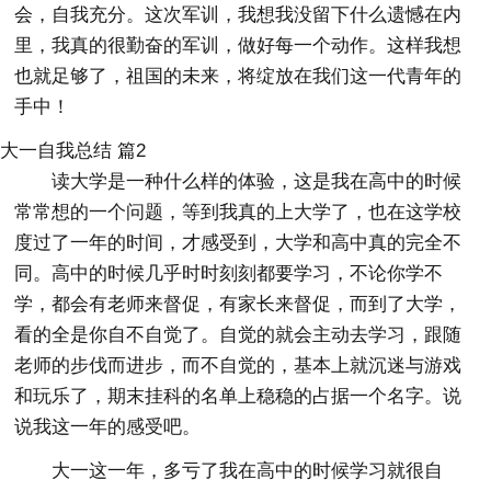
会，自我充分。这次军训，我想我没留下什么遗憾在内
里，我真的很勤奋的军训，做好每一个动作。这样我想
也就足够了，祖国的未来，将绽放在我们这一代青年的
手中！
大一自我总结 篇2
读大学是一种什么样的体验，这是我在高中的时候
常常想的一个问题，等到我真的上大学了，也在这学校
度过了一年的时间，才感受到，大学和高中真的完全不
同。高中的时候几乎时时刻刻都要学习，不论你学不
学，都会有老师来督促，有家长来督促，而到了大学，
看的全是你自不自觉了。自觉的就会主动去学习，跟随
老师的步伐而进步，而不自觉的，基本上就沉迷与游戏
和玩乐了，期末挂科的名单上稳稳的占据一个名字。说
说我这一年的感受吧。
大一这一年，多亏了我在高中的时候学习就很自