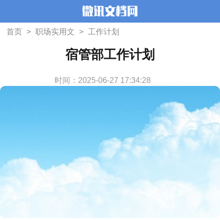
首页
>
职场实用文
>
工作计划
宿管部工作计划
时间：2025-06-27 17:34:28