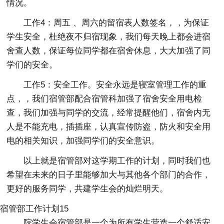
情况。
工作4：周五 、周六的留宿表人数签名，，为保证
学生安全，杜绝夜不归宿现象，我们每天晚上都会进宿
舍查人数，保证每位同学都在宿舍休息，大大加强了同
学们的安全。
工作5：安全工作。安全永远是寝室管理工作的重
点，，我们宿管部配合宿管科加强了宿舍安全用电检
查，我们加强与同学的交流，经常提醒他们，宿舍内无
人是不能充电，插插座，认真宣传防盗，防火和安全用
电的相关知识，加强同学们的安全意识。
以上就是宿管部对这学期工作的计划，同时我们也
希望在未来的日子里能够加大与其他各个部门的合作，
更好的服务同学，共建学生会的灿烂明天。
宿管部工作计划15
院学生会宿管部是一个为所有学生营造一个舒适安