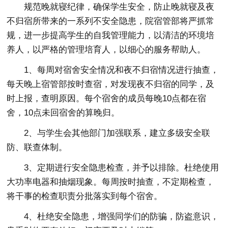
规范晚就寝纪律，确保学生安全，防止晚就寝及夜
不归宿所带来的一系列不安全隐患，院宿管部将严抓常
规，进一步提高学生的自我管理能力，以清洁的环境培
养人，以严格的管理培育人，以细心的服务帮助人。
1、每周对宿舍安全情况和夜不归宿情况进行抽查，
每天晚上宿管部按时查宿，对发现夜不归宿的同学，及
时上报，查明原因。每个宿舍的成员每晚10点都在宿
舍，10点未回宿舍的算晚归。
2、与学生会其他部门加强联系，建立多级安全联
防、联查体制。
3、定期进行安全隐患检查，并予以排除。杜绝使用
大功率电器和抽烟现象。每周按时抽查，不定期检查，
将干事的检查职责分批落实到每个宿舍。
4、杜绝安全隐患，增强同学们的防骗，防盗意识，