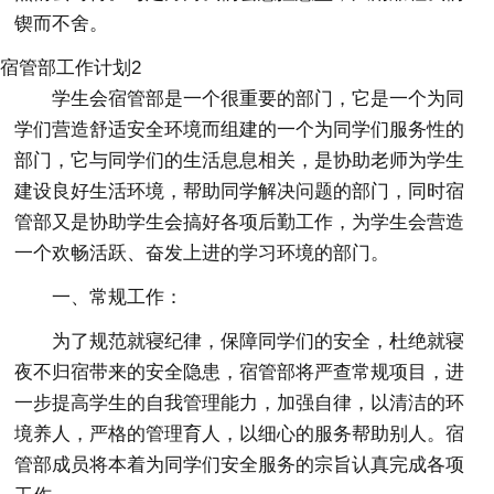
锲而不舍。
宿管部工作计划2
学生会宿管部是一个很重要的部门，它是一个为同
学们营造舒适安全环境而组建的一个为同学们服务性的
部门，它与同学们的生活息息相关，是协助老师为学生
建设良好生活环境，帮助同学解决问题的部门，同时宿
管部又是协助学生会搞好各项后勤工作，为学生会营造
一个欢畅活跃、奋发上进的学习环境的部门。
一、常规工作：
为了规范就寝纪律，保障同学们的安全，杜绝就寝
夜不归宿带来的安全隐患，宿管部将严查常规项目，进
一步提高学生的自我管理能力，加强自律，以清洁的环
境养人，严格的管理育人，以细心的服务帮助别人。宿
管部成员将本着为同学们安全服务的宗旨认真完成各项