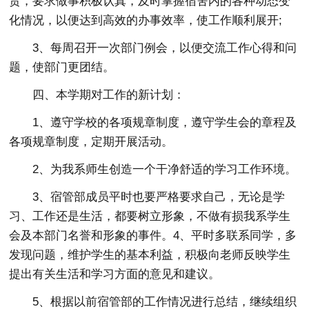
责，要求做事积极认真，及时掌握宿舍内的各种动态变
化情况，以便达到高效的办事效率，使工作顺利展开;
3、每周召开一次部门例会，以便交流工作心得和问
题，使部门更团结。
四、本学期对工作的新计划：
1、遵守学校的各项规章制度，遵守学生会的章程及
各项规章制度，定期开展活动。
2、为我系师生创造一个干净舒适的学习工作环境。
3、宿管部成员平时也要严格要求自己，无论是学
习、工作还是生活，都要树立形象，不做有损我系学生
会及本部门名誉和形象的事件。4、平时多联系同学，多
发现问题，维护学生的基本利益，积极向老师反映学生
提出有关生活和学习方面的意见和建议。
5、根据以前宿管部的工作情况进行总结，继续组织