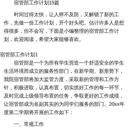
宿管部工作计划15篇
时间过得太快，让人猝不及防，又解锁了新的工
作，先做一份工作计划，开个好头吧。估计许多人是想
得很多，但不会写，下面是小编整理的宿管部工作计
划，欢迎阅读，希望大家能够喜欢。
宿管部工作计划1
宿管部是一个为所有学生营造一个舒适安全的学生
生活环境而成立的服务性部门，在新学期、新形势下，
我院宿管部将加大监管力度，采取新的管理和工作方
针，积极进取，认真布置，切实抓好工作的每一环节，
及时完成上级领导布置的任务，争取更好的工作成绩，
让宿管部成为名副其实的为同学们服务的部门。20xx年
度第二学期将开展的工作如下：
一、常规工作