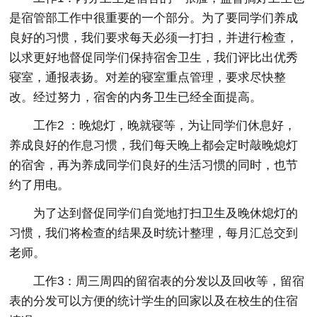
是宿管部工作中很重要的一个部分。为了要同学们养成
良好的习惯，我们要求每天必须一打扫，并进行检查，
以求更好地督促同学们保持宿舍卫生，我们评比出优秀
寝室，通报表扬。对差的寝室重点管理，要求尽快整
改。经过努力，宿舍的内务卫生已经全面提高。
工作2 ：晚熄灯，晚就寝等，为让同学们休息好，
养成良好的作息习惯，我们每天晚上都会定时敲晚熄灯
的宿舍，再为养成同学们良好的生活习惯的同时，也节
约了用电。
为了达到督促同学们自觉地打扫卫生及晚休熄灯的
习惯，我们将检查的结果及时统计整理，每月汇总交到
老师。
工作3：周三周四的留宿表的分发以及回收等，留宿
表的分发可以方便的统计学生的回家以及在校生的住宿