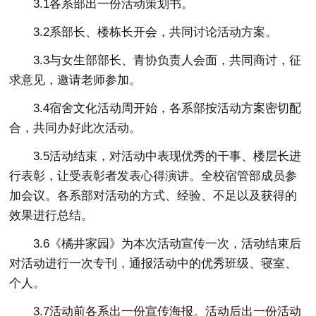
3.1各系部出一份活动策划书。
3.2系部长、楼栋长开会，共同讨论活动方案。
3.3与女生部部长、青协负责人会面，共同商讨，征
求意见，邀请老师参加。
3.4宿舍文化活动周开始，各系部按活动方案密切配
合，共同办好此次活动。
3.5活动结束，对活动中表现优秀的干事、楼层长进
行表彰，让受表彰者发表心得演讲。全校宿管部成员参
加会议。各系部对活动的方式、经验、不足以及获得的
效果进行总结。
3.6《橘井家园》为本次活动宣传一次，活动结束后
对活动进行一次专刊，通报活动中的优秀班级、寝室、
个人。
3.7活动前各系出一份宣传海报。活动后出一份活动