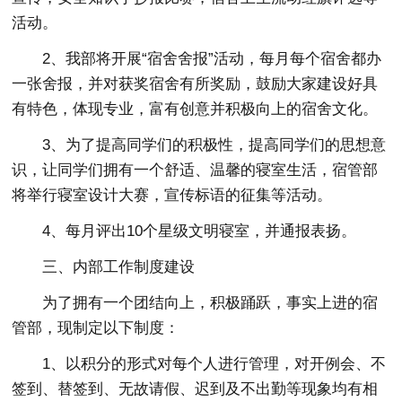
活动。
2、我部将开展“宿舍舍报”活动，每月每个宿舍都办
一张舍报，并对获奖宿舍有所奖励，鼓励大家建设好具
有特色，体现专业，富有创意并积极向上的宿舍文化。
3、为了提高同学们的积极性，提高同学们的思想意
识，让同学们拥有一个舒适、温馨的寝室生活，宿管部
将举行寝室设计大赛，宣传标语的征集等活动。
4、每月评出10个星级文明寝室，并通报表扬。
三、内部工作制度建设
为了拥有一个团结向上，积极踊跃，事实上进的宿
管部，现制定以下制度：
1、以积分的形式对每个人进行管理，对开例会、不
签到、替签到、无故请假、迟到及不出勤等现象均有相