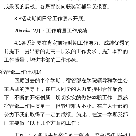
成果展的展板。各系部长向获奖班辅导员报喜。
3.8活动期间日常工作照常开展。
20xx年12月：工作质量工作成绩
4.1各系部要在肯定前端时期工作努力、成绩优秀的
前提下，提出新的更高一层次的工作要求，提升本部的
工作质量，增进本部的工作形象。
宿管部工作计划14
回顾过去的半个学期，宿管部在学院领导和学生会
主席团的指导下，在广大同学的大力支持和合作配合
下，不断的开拓创新。切切实实的做好本职工作，虽然
宿管部工作性质单一，但管理难度不小。在广大干部的
努力下我们取得了一定的成绩。为此，在这一学期我部
门主要做了以下几个方面的工作：
工作1：内务卫生是宿舍的一张脸，监督搞好卫生也