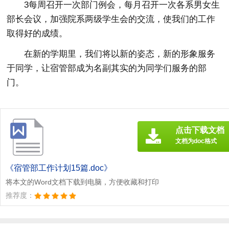
3每周召开一次部门例会，每月召开一次各系男女生
部长会议，加强院系两级学生会的交流，使我们的工作
取得好的成绩。
在新的学期里，我们将以新的姿态，新的形象服务
于同学，让宿管部成为名副其实的为同学们服务的部
门。
点击下载文档
文档为doc格式
《宿管部工作计划15篇.doc》
将本文的Word文档下载到电脑，方便收藏和打印
推荐度：