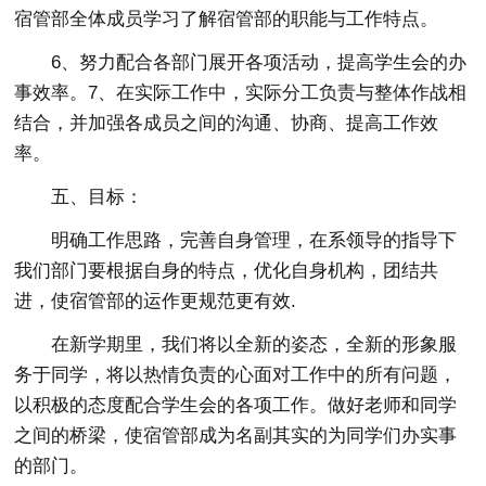
宿管部全体成员学习了解宿管部的职能与工作特点。
6、努力配合各部门展开各项活动，提高学生会的办
事效率。7、在实际工作中，实际分工负责与整体作战相
结合，并加强各成员之间的沟通、协商、提高工作效
率。
五、目标：
明确工作思路，完善自身管理，在系领导的指导下
我们部门要根据自身的特点，优化自身机构，团结共
进，使宿管部的运作更规范更有效.
在新学期里，我们将以全新的姿态，全新的形象服
务于同学，将以热情负责的心面对工作中的所有问题，
以积极的态度配合学生会的各项工作。做好老师和同学
之间的桥梁，使宿管部成为名副其实的为同学们办实事
的部门。