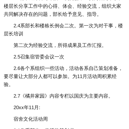
楼层长分享工作中的心得、体会、经验交流，组织大家
共同解决存在的问题，部长给予意见、指导。
2.4系部长和楼栋长例会二次。第一次为对干事，楼
层长培训
第二次为经验交流，所得成果及工作汇报。
2.5召集宿管委会议一次
2.6各个系组织一些活动，活动各系自己策划准备，
要尽量让大部分人都可以参加。为11月活动周积累经
验。
2.7《橘井家园》内容专栏以国庆为主要内容。
20xx年11月:
宿舍文化活动周