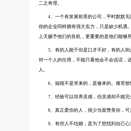
二之奇理。
4、一个有发展前景的公司，平时默默
你的企业同样拥有强大实力，只是缺少机遇
上天赐予他们的良机，更重要的是他们能够
5、有的人能干但是口才不好，有的人
对一个人的任用，不能只看他会不会说话，
人。
6、福报不是求来的，是修来的。痛苦烦
7、经验可以培养灵感，但灵感却不能完
8、真正爱你的人，很少当面赞美你，可
9、有些人不结婚，是为了想找到自己