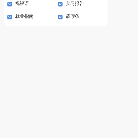
祝福语
实习报告
就业指南
请假条