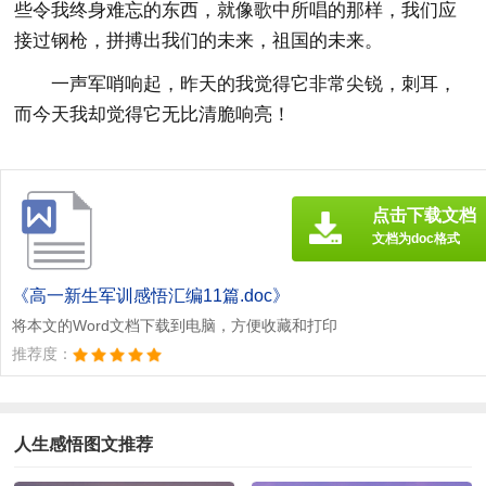
些令我终身难忘的东西，就像歌中所唱的那样，我们应
接过钢枪，拼搏出我们的未来，祖国的未来。
一声军哨响起，昨天的我觉得它非常尖锐，刺耳，
而今天我却觉得它无比清脆响亮！
点击下载文档
文档为doc格式
《高一新生军训感悟汇编11篇.doc》
将本文的Word文档下载到电脑，方便收藏和打印
推荐度：
人生感悟图文推荐