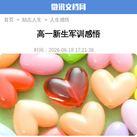
首页
>
励志人生
>
人生感悟
高一新生军训感悟
时间：2026-06-18 17:21:36