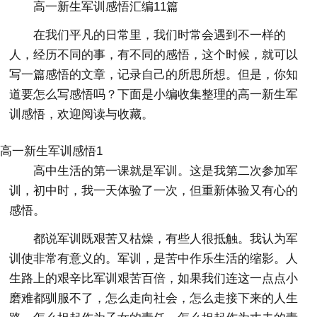
高一新生军训感悟汇编11篇
在我们平凡的日常里，我们时常会遇到不一样的
人，经历不同的事，有不同的感悟，这个时候，就可以
写一篇感悟的文章，记录自己的所思所想。但是，你知
道要怎么写感悟吗？下面是小编收集整理的高一新生军
训感悟，欢迎阅读与收藏。
高一新生军训感悟1
高中生活的第一课就是军训。这是我第二次参加军
训，初中时，我一天体验了一次，但重新体验又有心的
感悟。
都说军训既艰苦又枯燥，有些人很抵触。我认为军
训使非常有意义的。军训，是苦中作乐生活的缩影。人
生路上的艰辛比军训艰苦百倍，如果我们连这一点点小
磨难都驯服不了，怎么走向社会，怎么走接下来的人生