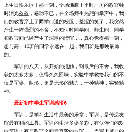
上生日快乐歌！那一刻，全场沸腾！平时严厉的教官顿
时泪光盈盈，感动不已，在全场师生热烈的掌声中，我
们的教官穿上了同学们送的校服，羞涩的笑了，我突然
产生一阵强烈的不舍，不知何时同学间、师生间、同学
和教官间已经产生了深厚的情谊……真心觉得那一刻，
想与高一10班的同学永远在一起，我们班是那晚最帅
的。
军训的八天，从开始的抵触，到最后的不舍，我收
获的太多太多，值得久久回味，实验中学教给我们的不
仅是军姿、队形，更是无形的魅力，一种精神，实验精
神。
最新初中学生军训感悟6
军训，是学习生活中最美的乐章；军训，是传递友
谊最有利的工具。军训的生活多姿多彩，有伙伴们的欢
歌笑语；有与教官之间最真挚的友谊……当穿上威严的