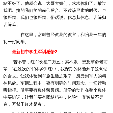
站不好了。他就会说，大哥大姐们，求求你们了。放过
我吧。搞的我们笑的前仰后合。不过该严肃的时候。也
很严肃。我们也很严肃。俗话说。休息归休息。训练归
训练嘛。
在这里，谢谢曾经教我的教官，和陪我一年的
初一好同学。
最新初中学生军训感悟2
“苦不苦，红军长征二万五；累不累，想想革命老前
辈。”在这次的军体操训练中，我深刻的体验到了这句话
的含义。让我体验到军旅生活之艰辛，感受到军人的精
神风貌。军训过程中，要有明确的时间观念。一切行动
听指挥。做事要有集体荣誉感。所学的动作在整个集体
中要协调，让我们要有团结精神，体验“一花独放不是
春，万紫千红才是春”。