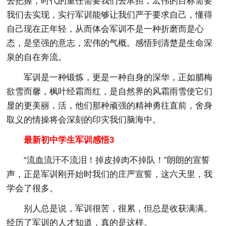
去把握，时代的重任需要我们去承担，宏伟的目标需要
我们去实现，实行军训能够让我们严于要求自己，懂得
自己现在正年轻，从而体会军训不是一种折磨而是心
态，是坚强的意志，宏伟的气概。感悟到清楚是生命深
泉的自在奔流。
军训是一种锻炼，更是一种自身的深华，正如腊梅
欲雪而馨，枫叶经霜而红，是自然界的风霜雨雪使它们
显的更美丽，活，他们那种顽强的精神勇往直前，舍身
取义的情操将会深刻的印灾我们脑海中。
最新初中学生军训感悟3
“流血流汗不流泪！掉皮掉肉不掉队！”朗朗的宣誓
声，正是军训刚开始时我们的庄严宣誓，这六天里，我
学会了很多。
别人总是说，军训很苦，很累，但总是收获满满。
经历了军训的人才知道，真的是这样。