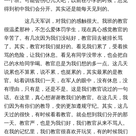
一个班。可能会伤心几天吧，以前在小学的时候，总觉
得到初中我们会分开。其实还是能每天见到的。
这几天军训，对我们的感触很大。我班的教官
很温柔那种，不怎么爱体罚学生，现在真心感觉教官的
辛苦了。有几次因为我们没站好，教官回去被排长骂
了。其实，教官对我们挺好的。看见我们累了，受着挨
骂的危险，让我们休息。看见有同学没带水，也会把自
己的水给同学喝。教官总是为我们想的多一点。这几天
说累也不算累，说不累，也挺累的，其实最累的是教
官。站着训练我们一天，在军人的眼中，没有休息，没
有理由，只有是，还是不是。这是我们教官说过的一句
话。在这里，真心想谢谢教我们的教官。在这几天，我
们因为有你们的教导，变的更加遵规守纪。其实，这几
天过的很快，有时候看着教官。就会想到我们分开的那
一天。教官严，也是为我们好，我们教官从来不骂人。
在我的记忆里，我们教官很喜欢开玩笑，有的时候我们