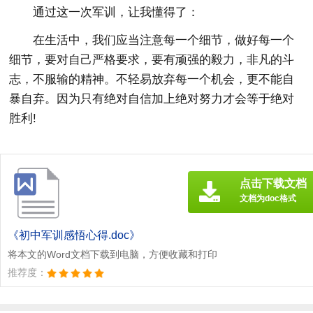
通过这一次军训，让我懂得了：
在生活中，我们应当注意每一个细节，做好每一个
细节，要对自己严格要求，要有顽强的毅力，非凡的斗
志，不服输的精神。不轻易放弃每一个机会，更不能自
暴自弃。因为只有绝对自信加上绝对努力才会等于绝对
胜利!
点击下载文档
文档为doc格式
《初中军训感悟心得.doc》
将本文的Word文档下载到电脑，方便收藏和打印
推荐度：