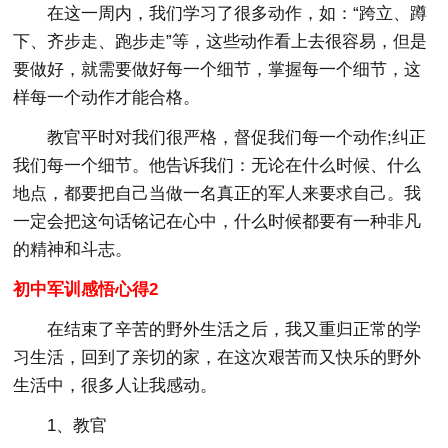
在这一周内，我们学习了很多动作，如：“跨立、蹲
下、齐步走、跑步走”等，这些动作看上去很容易，但是
要做好，就需要做好每一个细节，掌握每一个细节，这
样每一个动作才能合格。
教官平时对我们很严格，督促我们每一个动作;纠正
我们每一个细节。他告诉我们：无论在什么时候、什么
地点，都要把自己当做一名真正的军人来要求自己。我
一定会把这句话铭记在心中，什么时候都要有一种非凡
的精神和斗志。
初中军训感悟心得2
在结束了辛苦的野外生活之后，我又重归正常的学
习生活，回到了亲切的家，在这次艰苦而又快乐的野外
生活中，很多人让我感动。
1、教官