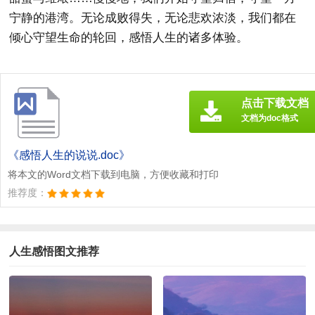
宁静的港湾。无论成败得失，无论悲欢浓淡，我们都在
倾心守望生命的轮回，感悟人生的诸多体验。
点击下载文档
文档为doc格式
《感悟人生的说说.doc》
将本文的Word文档下载到电脑，方便收藏和打印
推荐度：
人生感悟图文推荐