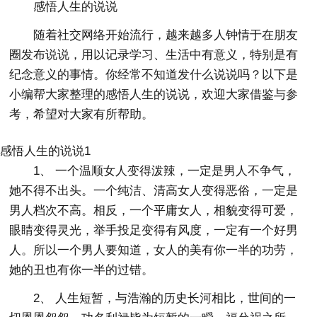
感悟人生的说说
随着社交网络开始流行，越来越多人钟情于在朋友
圈发布说说，用以记录学习、生活中有意义，特别是有
纪念意义的事情。你经常不知道发什么说说吗？以下是
小编帮大家整理的感悟人生的说说，欢迎大家借鉴与参
考，希望对大家有所帮助。
感悟人生的说说1
1、 一个温顺女人变得泼辣，一定是男人不争气，
她不得不出头。一个纯洁、清高女人变得恶俗，一定是
男人档次不高。相反，一个平庸女人，相貌变得可爱，
眼睛变得灵光，举手投足变得有风度，一定有一个好男
人。所以一个男人要知道，女人的美有你一半的功劳，
她的丑也有你一半的过错。
2、 人生短暂，与浩瀚的历史长河相比，世间的一