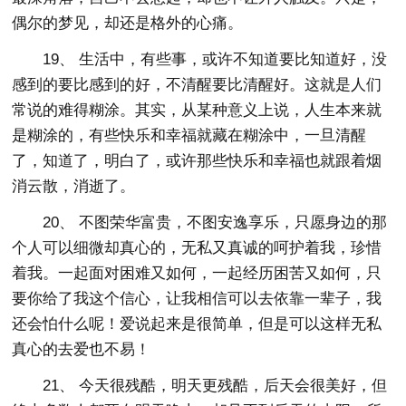
偶尔的梦见，却还是格外的心痛。
19、 生活中，有些事，或许不知道要比知道好，没
感到的要比感到的好，不清醒要比清醒好。这就是人们
常说的难得糊涂。其实，从某种意义上说，人生本来就
是糊涂的，有些快乐和幸福就藏在糊涂中，一旦清醒
了，知道了，明白了，或许那些快乐和幸福也就跟着烟
消云散，消逝了。
20、 不图荣华富贵，不图安逸享乐，只愿身边的那
个人可以细微却真心的，无私又真诚的呵护着我，珍惜
着我。一起面对困难又如何，一起经历困苦又如何，只
要你给了我这个信心，让我相信可以去依靠一辈子，我
还会怕什么呢！爱说起来是很简单，但是可以这样无私
真心的去爱也不易！
21、 今天很残酷，明天更残酷，后天会很美好，但