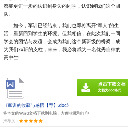
都能更进一步的认识到身边的同学，认识到我们这个团
队。
如今，军训已经结束，我们也即将离开“军人”的生
活，重新回到学生的环境。但我相信，在此次我们一同
学会的团结与友谊，会成为我们这个新班级的桥梁，成
为我们xx班的支柱，未来，我必将成为一名优秀自律的
高中生!
点击下载文档
文档为doc格式
《军训的收获与感悟【荐】.doc》
将本文的Word文档下载到电脑，方便收藏和打印
推荐度：