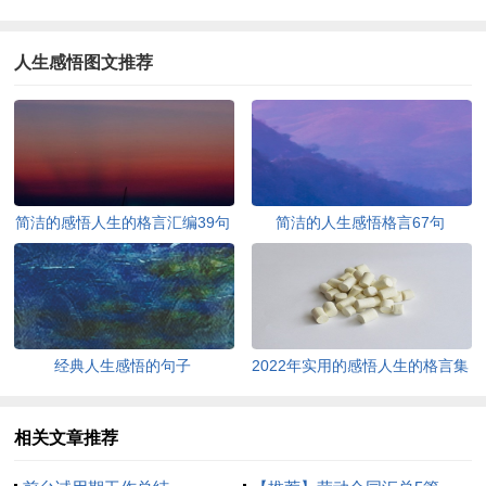
人生感悟图文推荐
简洁的感悟人生的格言汇编39句
简洁的人生感悟格言67句
经典人生感悟的句子
2022年实用的感悟人生的格言集
锦95条
相关文章推荐